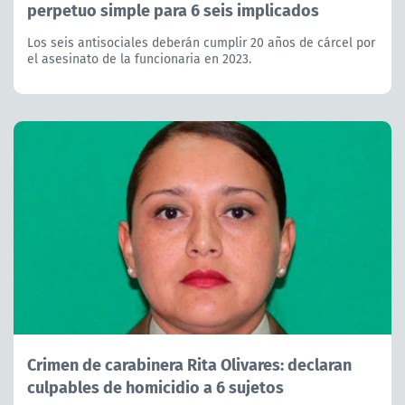
perpetuo simple para 6 seis implicados
Los seis antisociales deberán cumplir 20 años de cárcel por
el asesinato de la funcionaria en 2023.
Crimen de carabinera Rita Olivares: declaran
culpables de homicidio a 6 sujetos