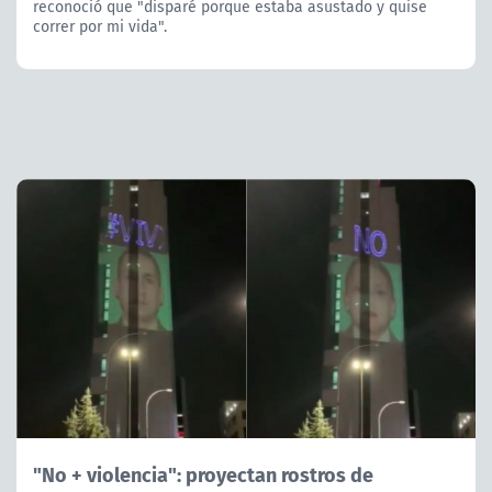
reconoció que "disparé porque estaba asustado y quise
correr por mi vida".
"No + violencia": proyectan rostros de