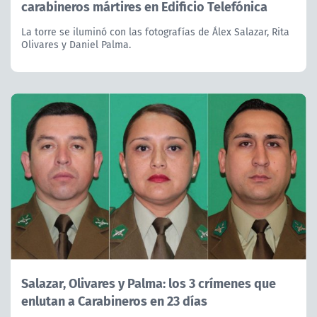
carabineros mártires en Edificio Telefónica
La torre se iluminó con las fotografías de Álex Salazar, Rita
Olivares y Daniel Palma.
Salazar, Olivares y Palma: los 3 crímenes que
enlutan a Carabineros en 23 días