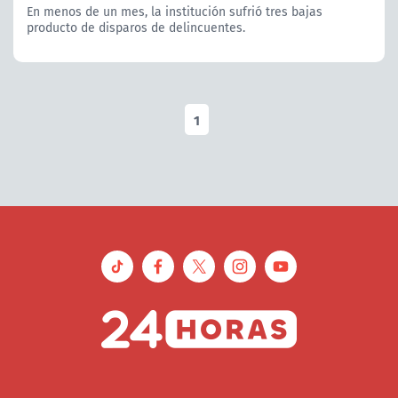
En menos de un mes, la institución sufrió tres bajas
producto de disparos de delincuentes.
1