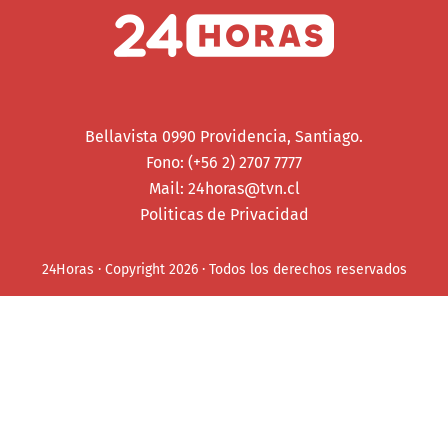
Bellavista 0990 Providencia, Santiago.
Fono: (+56 2) 2707 7777
Mail:
24horas@tvn.cl
Politicas de Privacidad
24Horas · Copyright 2026 · Todos los derechos reservados