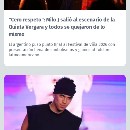
"Cero respeto": Milo J salió al escenario de la
Quinta Vergara y todos se quejaron de lo
mismo
El argentino puso punto final al Festival de Viña 2026 con
presentación llena de simbolismos y guiños al folclore
latinoamericano.