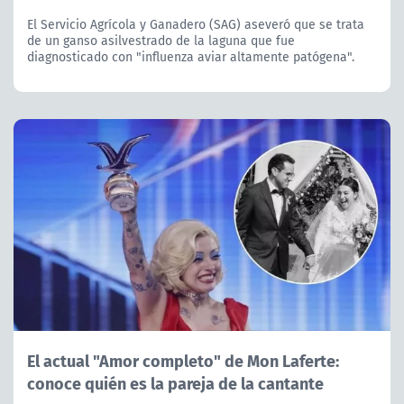
El Servicio Agrícola y Ganadero (SAG) aseveró que se trata
de un ganso asilvestrado de la laguna que fue
diagnosticado con "influenza aviar altamente patógena".
El actual "Amor completo" de Mon Laferte:
conoce quién es la pareja de la cantante