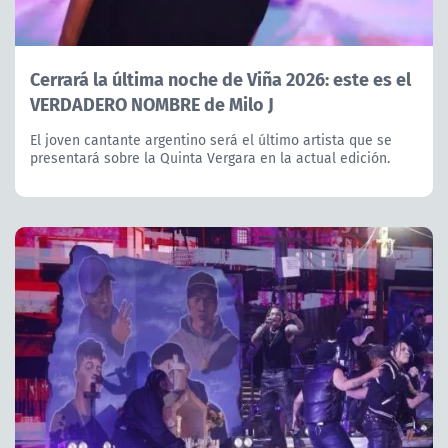
Cerrará la última noche de Viña 2026: este es el
VERDADERO NOMBRE de Milo J
El joven cantante argentino será el último artista que se
presentará sobre la Quinta Vergara en la actual edición.