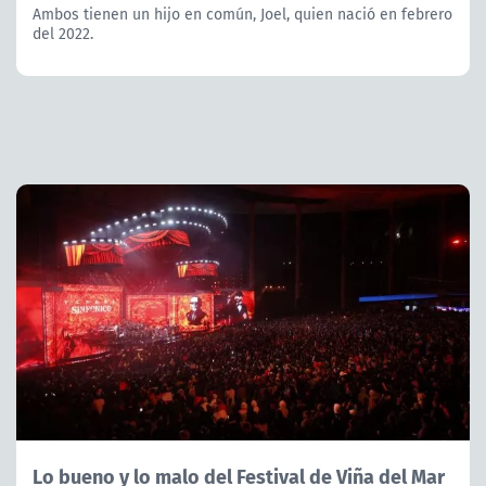
Ambos tienen un hijo en común, Joel, quien nació en febrero
del 2022.
Lo bueno y lo malo del Festival de Viña del Mar