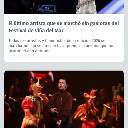
El último artista que se marchó sin gaviotas del
Festival de Viña del Mar
Todos los artistas y humoristas de la edición 2026 se
marcharon con sus respectivos premios, cuestión que no
ocurrió el año anterior.