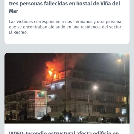
tres personas fallecidas en hostal de Viña del
Mar
Las víctimas corresponden a dos hermanos y otra persona
que se encontraban alojando en una residencia del sector
El Recreo.
VIDEO: Incendio estructural afecta edificio en