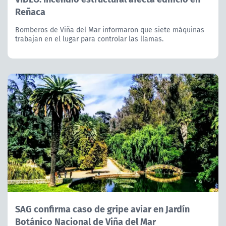
Reñaca
Bomberos de Viña del Mar informaron que siete máquinas
trabajan en el lugar para controlar las llamas.
SAG confirma caso de gripe aviar en Jardín
Botánico Nacional de Viña del Mar