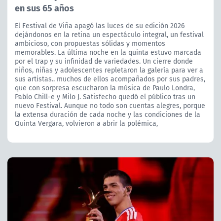
en sus 65 años
El Festival de Viña apagó las luces de su edición 2026
dejándonos en la retina un espectáculo integral, un festival
ambicioso, con propuestas sólidas y momentos
memorables. La última noche en la quinta estuvo marcada
por el trap y su infinidad de variedades. Un cierre donde
niños, niñas y adolescentes repletaron la galería para ver a
sus artistas.. muchos de ellos acompañados por sus padres,
que con sorpresa escucharon la música de Paulo Londra,
Pablo Chill-e y Milo J. Satisfecho quedó el público tras un
nuevo Festival. Aunque no todo son cuentas alegres, porque
la extensa duración de cada noche y las condiciones de la
Quinta Vergara, volvieron a abrir la polémica,