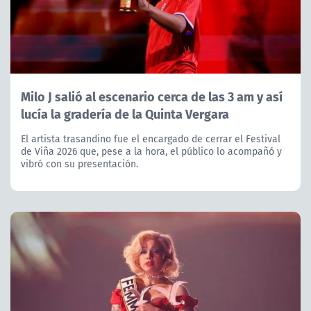
Milo J salió al escenario cerca de las 3 am y así
lucía la gradería de la Quinta Vergara
El artista trasandino fue el encargado de cerrar el Festival
de Viña 2026 que, pese a la hora, el público lo acompañó y
vibró con su presentación.